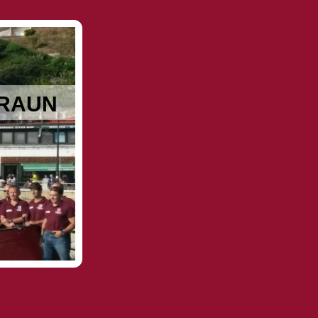
RRAUN