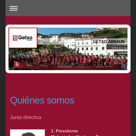
GETXO ARRAUN
Quiénes somos
Junta directiva
1. Presidente